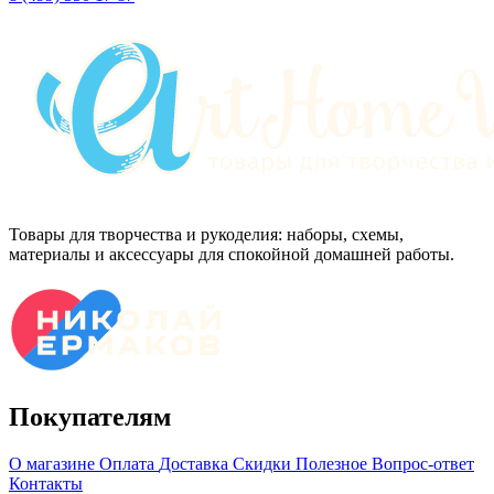
Товары для творчества и рукоделия: наборы, схемы,
материалы и аксессуары для спокойной домашней работы.
Покупателям
О магазине
Оплата
Доставка
Скидки
Полезное
Вопрос-ответ
Контакты