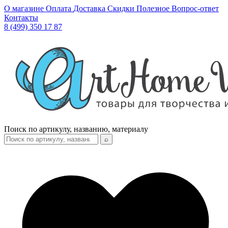
О магазине
Оплата
Доставка
Скидки
Полезное
Вопрос-ответ
Контакты
8 (499) 350 17 87
Поиск по артикулу, названию, материалу
⌕