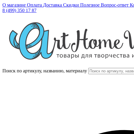
О магазине
Оплата
Доставка
Скидки
Полезное
Вопрос-ответ
К
8 (499) 350 17 87
Поиск по артикулу, названию, материалу