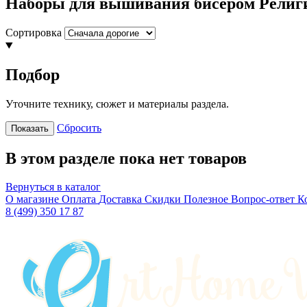
Наборы для вышивания бисером Религ
Сортировка
Подбор
Уточните технику, сюжет и материалы раздела.
Сбросить
Показать
В этом разделе пока нет товаров
Вернуться в каталог
О магазине
Оплата
Доставка
Скидки
Полезное
Вопрос-ответ
К
8 (499) 350 17 87