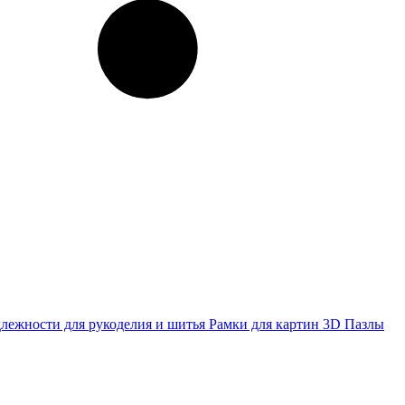
лежности для рукоделия и шитья
Рамки для картин
3D Пазлы