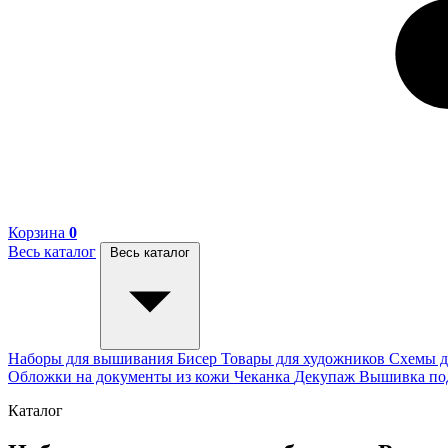
Корзина
0
Весь каталог
Весь каталог
Наборы для вышивания
Бисер
Товары для художников
Схемы д
Обложки на документы из кожи
Чеканка
Декупаж
Вышивка п
Каталог