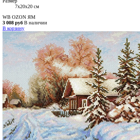
Размер
7x20x20 см
WB
OZON
ЯМ
3 008 руб
В наличии
В корзину