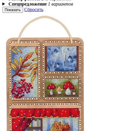
Спецпредложение
1 вариантов
Сбросить
Показать