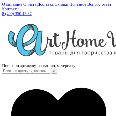
О магазине
Оплата
Доставка
Скидки
Полезное
Вопрос-ответ
Контакты
8 (499) 350 17 87
Поиск по артикулу, названию, материалу
⌕