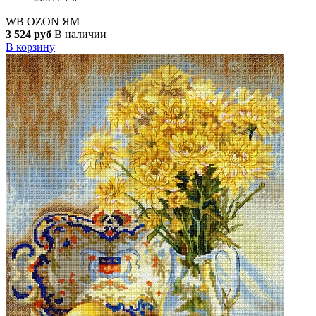
WB
OZON
ЯМ
3 524 руб
В наличии
В корзину