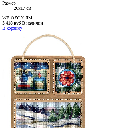
Размер
26x17 см
WB
OZON
ЯМ
3 418 руб
В наличии
В корзину