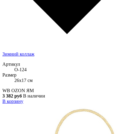
Зимний коллаж
Артикул
О-124
Размер
26x17 см
WB
OZON
ЯМ
3 382 руб
В наличии
В корзину