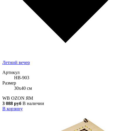
Летний вечер
Артикул
НВ-903
Размер
30x40 см
WB
OZON
ЯМ
3 088 руб
В наличии
В корзину