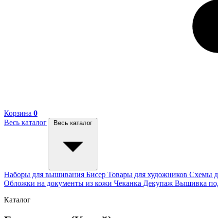
Корзина
0
Весь каталог
Весь каталог
Наборы для вышивания
Бисер
Товары для художников
Схемы д
Обложки на документы из кожи
Чеканка
Декупаж
Вышивка п
Каталог