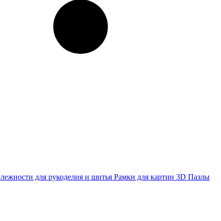
лежности для рукоделия и шитья
Рамки для картин
3D Пазлы