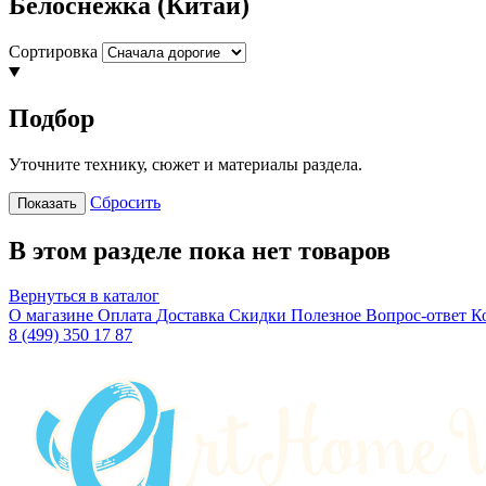
Белоснежка (Китай)
Сортировка
Подбор
Уточните технику, сюжет и материалы раздела.
Сбросить
Показать
В этом разделе пока нет товаров
Вернуться в каталог
О магазине
Оплата
Доставка
Скидки
Полезное
Вопрос-ответ
К
8 (499) 350 17 87