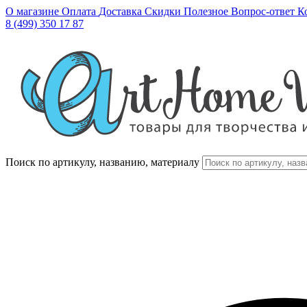
О магазине
Оплата
Доставка
Скидки
Полезное
Вопрос-ответ
К
8 (499) 350 17 87
Поиск по артикулу, названию, материалу