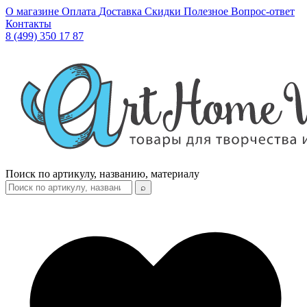
О магазине
Оплата
Доставка
Скидки
Полезное
Вопрос-ответ
Контакты
8 (499) 350 17 87
Поиск по артикулу, названию, материалу
⌕