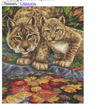
Сбросить
Показать