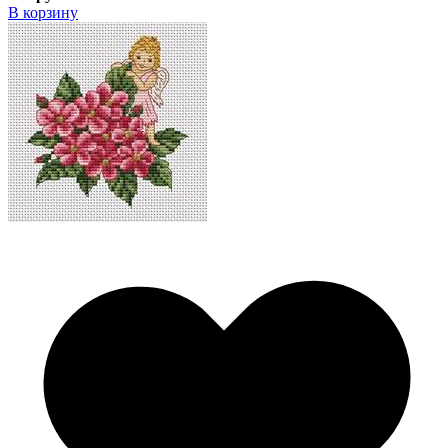
В корзину