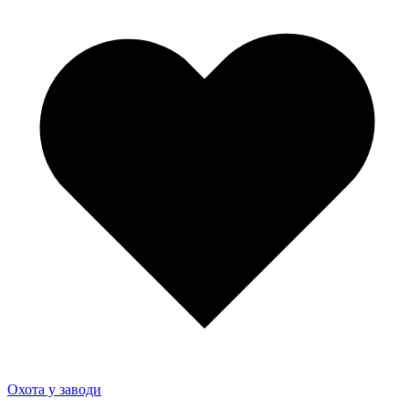
Охота у заводи