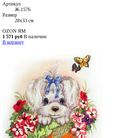
Артикул
Ж-1576
Размер
28x33 см
OZON
ЯМ
1 571 руб
В наличии
В корзину