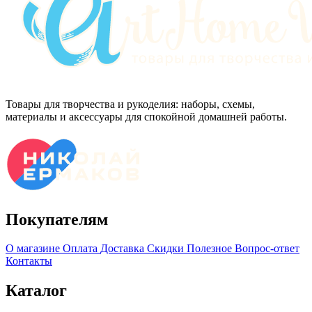
Товары для творчества и рукоделия: наборы, схемы,
материалы и аксессуары для спокойной домашней работы.
Покупателям
О магазине
Оплата
Доставка
Скидки
Полезное
Вопрос-ответ
Контакты
Каталог