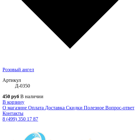
Розовый ангел
Артикул
Д-0350
450 руб
В наличии
В корзину
О магазине
Оплата
Доставка
Скидки
Полезное
Вопрос-ответ
Контакты
8 (499) 350 17 87