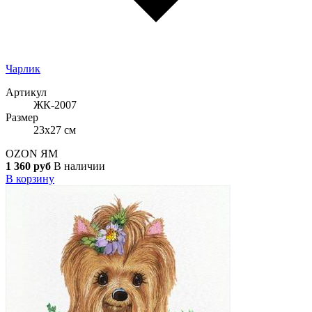
Чарлик
Артикул
ЖК-2007
Размер
23x27 см
OZON
ЯМ
1 360 руб
В наличии
В корзину