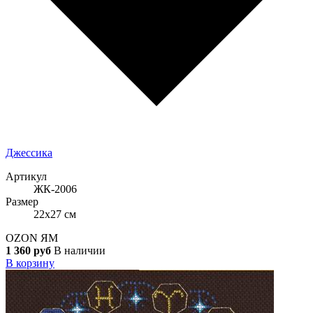
Джессика
Артикул
ЖК-2006
Размер
22x27 см
OZON
ЯМ
1 360 руб
В наличии
В корзину