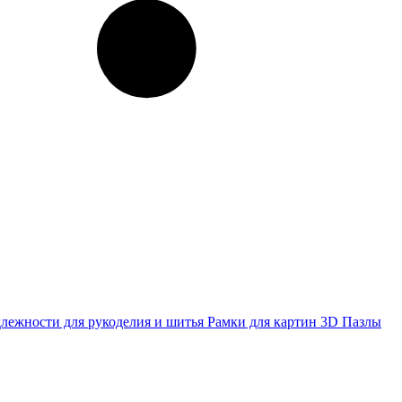
лежности для рукоделия и шитья
Рамки для картин
3D Пазлы