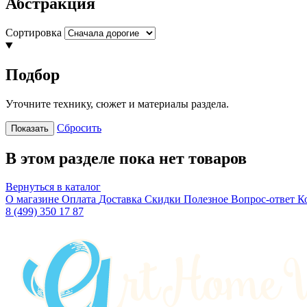
Абстракция
Сортировка
Подбор
Уточните технику, сюжет и материалы раздела.
Сбросить
Показать
В этом разделе пока нет товаров
Вернуться в каталог
О магазине
Оплата
Доставка
Скидки
Полезное
Вопрос-ответ
К
8 (499) 350 17 87