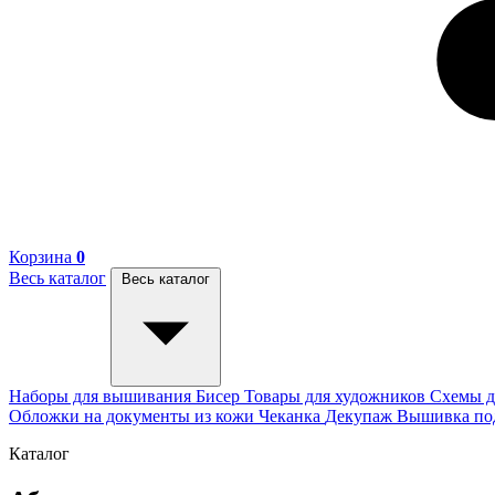
Корзина
0
Весь каталог
Весь каталог
Наборы для вышивания
Бисер
Товары для художников
Схемы д
Обложки на документы из кожи
Чеканка
Декупаж
Вышивка п
Каталог