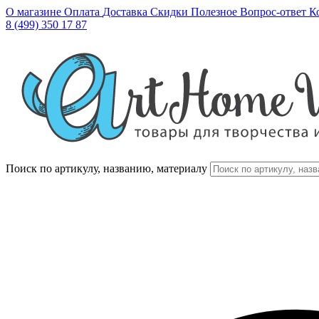
О магазине
Оплата
Доставка
Скидки
Полезное
Вопрос-ответ
К
8 (499) 350 17 87
Поиск по артикулу, названию, материалу