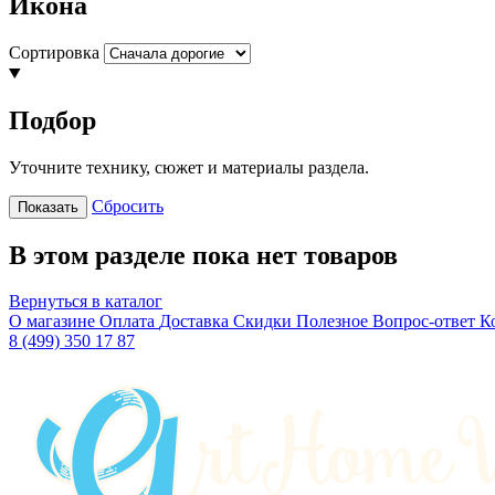
Икона
Сортировка
Подбор
Уточните технику, сюжет и материалы раздела.
Сбросить
Показать
В этом разделе пока нет товаров
Вернуться в каталог
О магазине
Оплата
Доставка
Скидки
Полезное
Вопрос-ответ
К
8 (499) 350 17 87