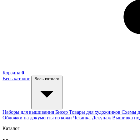
Корзина
0
Весь каталог
Весь каталог
Наборы для вышивания
Бисер
Товары для художников
Схемы д
Обложки на документы из кожи
Чеканка
Декупаж
Вышивка п
Каталог