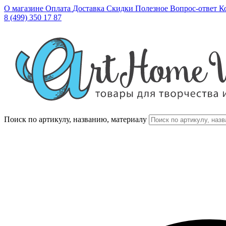
О магазине
Оплата
Доставка
Скидки
Полезное
Вопрос-ответ
К
8 (499) 350 17 87
Поиск по артикулу, названию, материалу