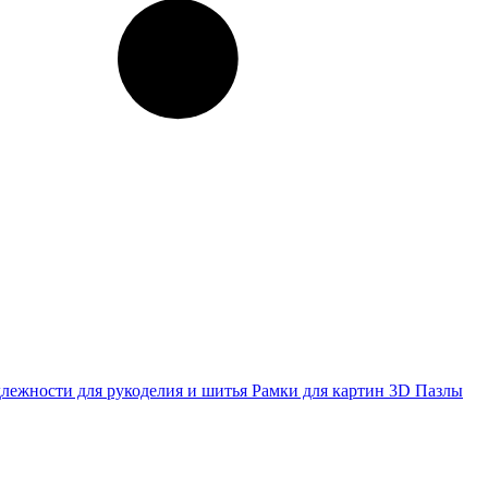
лежности для рукоделия и шитья
Рамки для картин
3D Пазлы