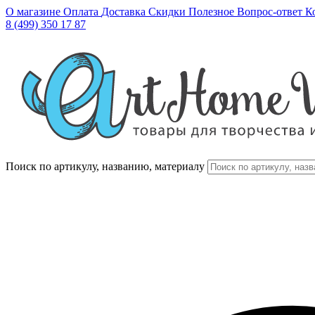
О магазине
Оплата
Доставка
Скидки
Полезное
Вопрос-ответ
К
8 (499) 350 17 87
Поиск по артикулу, названию, материалу