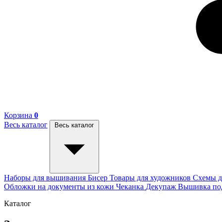
Корзина
0
Весь каталог
Весь каталог
Наборы для вышивания
Бисер
Товары для художников
Схемы д
Обложки на документы из кожи
Чеканка
Декупаж
Вышивка п
Каталог