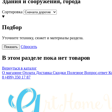
Здания и сооружения, города
Сортировка
Подбор
Уточните технику, сюжет и материалы раздела.
Сбросить
Показать
В этом разделе пока нет товаров
Вернуться в каталог
О магазине
Оплата
Доставка
Скидки
Полезное
Вопрос-ответ
К
8 (499) 350 17 87