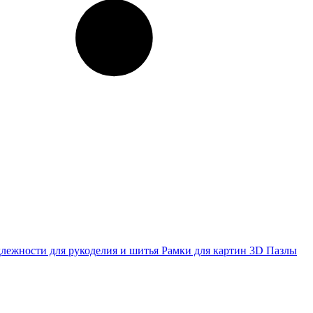
лежности для рукоделия и шитья
Рамки для картин
3D Пазлы