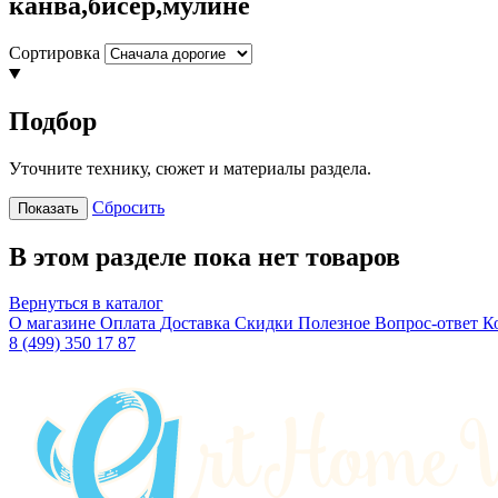
канва,бисер,мулине
Сортировка
Подбор
Уточните технику, сюжет и материалы раздела.
Сбросить
Показать
В этом разделе пока нет товаров
Вернуться в каталог
О магазине
Оплата
Доставка
Скидки
Полезное
Вопрос-ответ
К
8 (499) 350 17 87