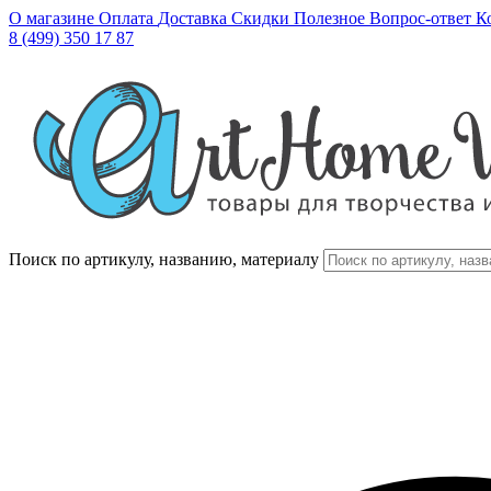
О магазине
Оплата
Доставка
Скидки
Полезное
Вопрос-ответ
К
8 (499) 350 17 87
Поиск по артикулу, названию, материалу