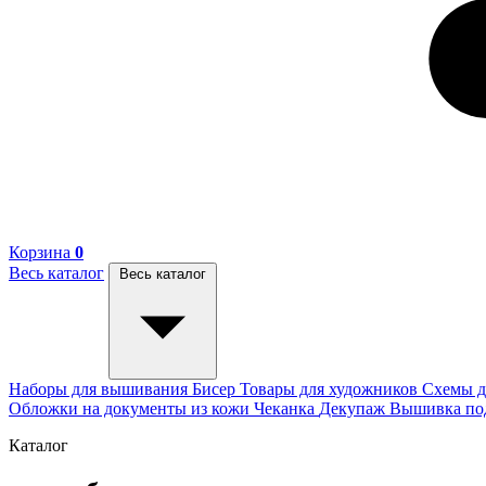
Корзина
0
Весь каталог
Весь каталог
Наборы для вышивания
Бисер
Товары для художников
Схемы д
Обложки на документы из кожи
Чеканка
Декупаж
Вышивка п
Каталог