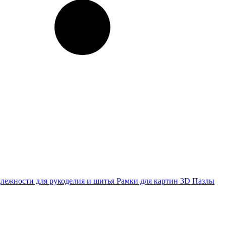
лежности для рукоделия и шитья
Рамки для картин
3D Пазлы