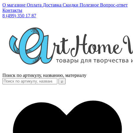
О магазине
Оплата
Доставка
Скидки
Полезное
Вопрос-ответ
Контакты
8 (499) 350 17 87
Поиск по артикулу, названию, материалу
⌕