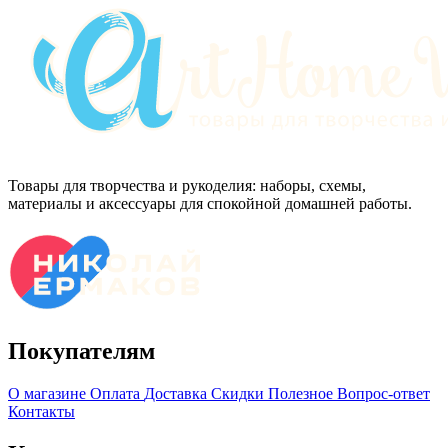
Товары для творчества и рукоделия: наборы, схемы,
материалы и аксессуары для спокойной домашней работы.
Покупателям
О магазине
Оплата
Доставка
Скидки
Полезное
Вопрос-ответ
Контакты