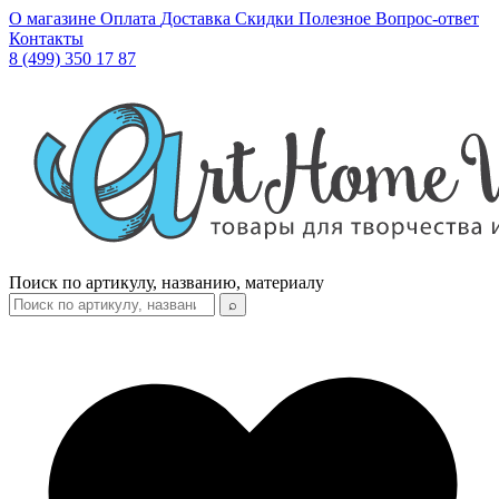
О магазине
Оплата
Доставка
Скидки
Полезное
Вопрос-ответ
Контакты
8 (499) 350 17 87
Поиск по артикулу, названию, материалу
⌕