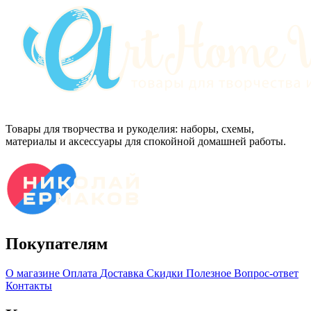
Товары для творчества и рукоделия: наборы, схемы,
материалы и аксессуары для спокойной домашней работы.
Покупателям
О магазине
Оплата
Доставка
Скидки
Полезное
Вопрос-ответ
Контакты