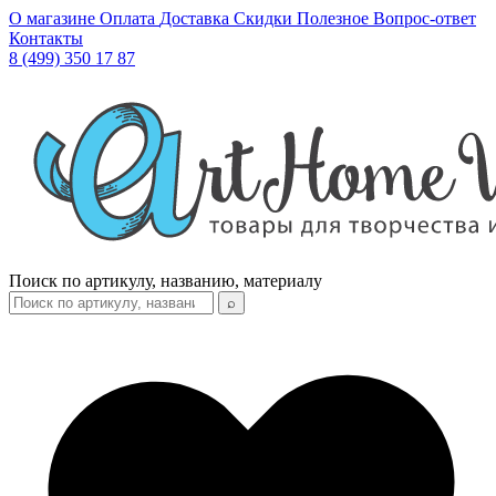
О магазине
Оплата
Доставка
Скидки
Полезное
Вопрос-ответ
Контакты
8 (499) 350 17 87
Поиск по артикулу, названию, материалу
⌕