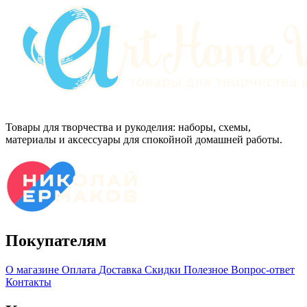
Товары для творчества и рукоделия: наборы, схемы,
материалы и аксессуары для спокойной домашней работы.
Покупателям
О магазине
Оплата
Доставка
Скидки
Полезное
Вопрос-ответ
Контакты