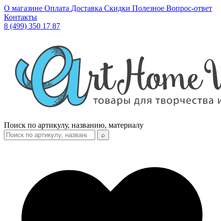
О магазине
Оплата
Доставка
Скидки
Полезное
Вопрос-ответ
Контакты
8 (499) 350 17 87
Поиск по артикулу, названию, материалу
⌕