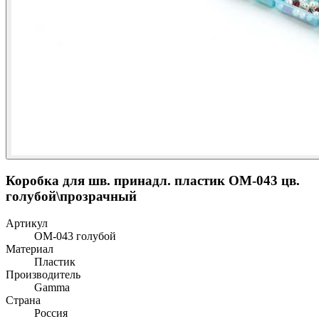
Коробка для шв. принадл. пластик OM-043 цв.
голубой\прозрачный
Артикул
ОМ-043 голубой
Материал
Пластик
Производитель
Gamma
Страна
Россия