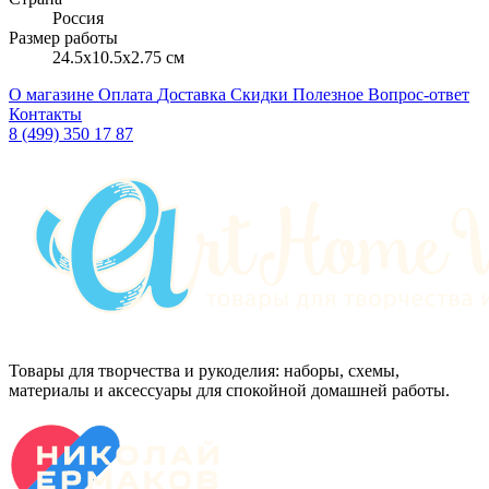
Россия
Размер работы
24.5x10.5x2.75 см
О магазине
Оплата
Доставка
Скидки
Полезное
Вопрос-ответ
Контакты
8 (499) 350 17 87
Товары для творчества и рукоделия: наборы, схемы,
материалы и аксессуары для спокойной домашней работы.