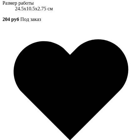
Размер работы
24.5x10.5x2.75 см
204 руб
Под заказ