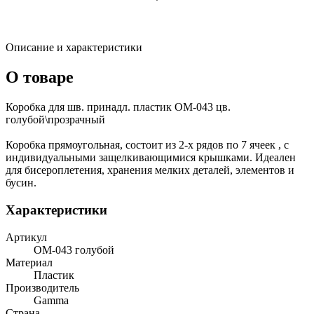
Описание и характеристики
О товаре
Коробка для шв. принадл. пластик OM-043 цв.
голубой\прозрачный
Коробка прямоугольная, состоит из 2-х рядов по 7 ячеек , с
индивидуальными защелкивающимися крышками. Идеален
для бисероплетения, хранения мелких деталей, элементов и
бусин.
Характеристики
Артикул
ОМ-043 голубой
Материал
Пластик
Производитель
Gamma
Страна