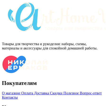
Товары для творчества и рукоделия: наборы, схемы,
материалы и аксессуары для спокойной домашней работы.
Покупателям
О магазине
Оплата
Доставка
Скидки
Полезное
Вопрос-ответ
Контакты