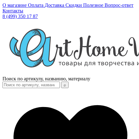
О магазине
Оплата
Доставка
Скидки
Полезное
Вопрос-ответ
Контакты
8 (499) 350 17 87
Поиск по артикулу, названию, материалу
⌕