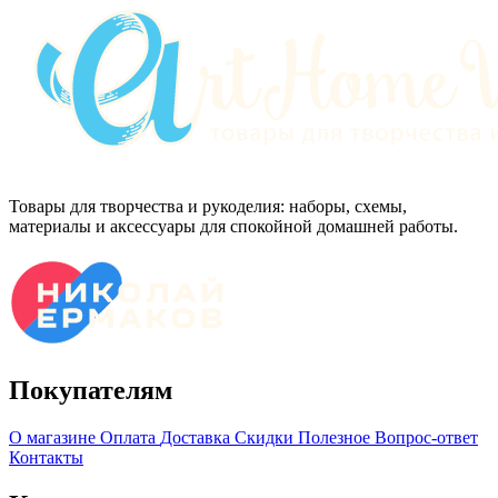
Товары для творчества и рукоделия: наборы, схемы,
материалы и аксессуары для спокойной домашней работы.
Покупателям
О магазине
Оплата
Доставка
Скидки
Полезное
Вопрос-ответ
Контакты