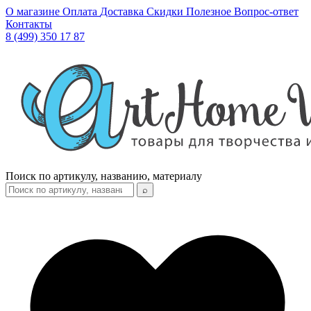
О магазине
Оплата
Доставка
Скидки
Полезное
Вопрос-ответ
Контакты
8 (499) 350 17 87
Поиск по артикулу, названию, материалу
⌕