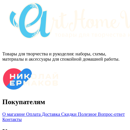
Товары для творчества и рукоделия: наборы, схемы,
материалы и аксессуары для спокойной домашней работы.
Покупателям
О магазине
Оплата
Доставка
Скидки
Полезное
Вопрос-ответ
Контакты