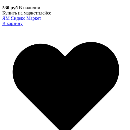
530 руб
В наличии
Купить на маркетплейсе
ЯМ
Яндекс Маркет
В корзину