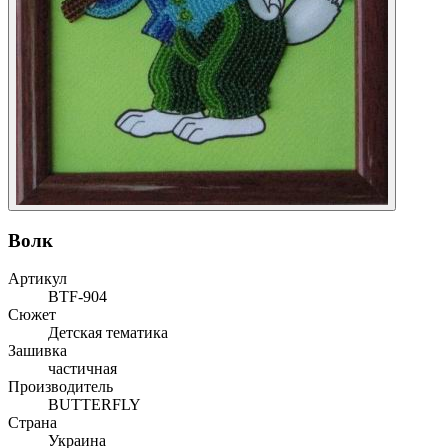
Волк
Артикул
ВТF-904
Сюжет
Детская тематика
Зашивка
частичная
Производитель
BUTTERFLY
Страна
Украина