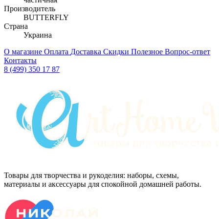
Производитель
BUTTERFLY
Страна
Украина
О магазине
Оплата
Доставка
Скидки
Полезное
Вопрос-ответ
Контакты
8 (499) 350 17 87
Товары для творчества и рукоделия: наборы, схемы,
материалы и аксессуары для спокойной домашней работы.