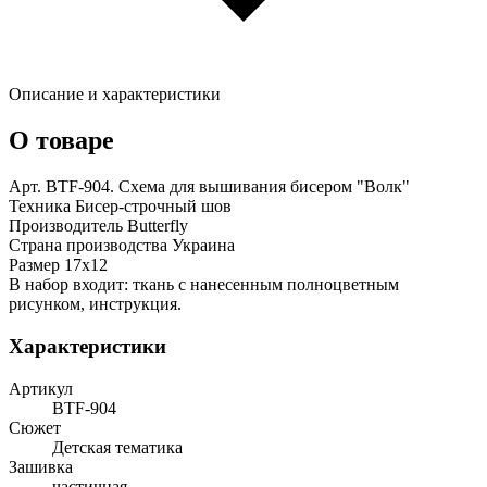
Описание и характеристики
О товаре
Арт. BTF-904. Схема для вышивания бисером "Волк"
Техника Бисер-строчный шов
Производитель Butterfly
Страна производства Украина
Размер 17х12
В набор входит: ткань с нанесенным полноцветным
рисунком, инструкция.
Характеристики
Артикул
ВТF-904
Сюжет
Детская тематика
Зашивка
частичная