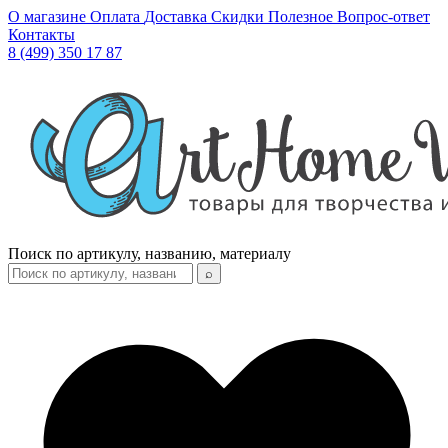
О магазине
Оплата
Доставка
Скидки
Полезное
Вопрос-ответ
Контакты
8 (499) 350 17 87
Поиск по артикулу, названию, материалу
⌕