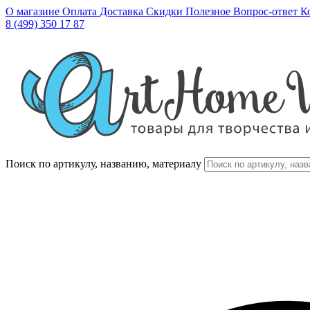
О магазине
Оплата
Доставка
Скидки
Полезное
Вопрос-ответ
К
8 (499) 350 17 87
Поиск по артикулу, названию, материалу