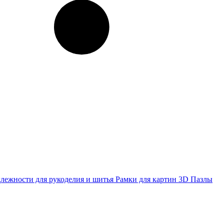
лежности для рукоделия и шитья
Рамки для картин
3D Пазлы