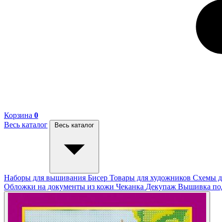
Корзина
0
Весь каталог
Весь каталог
Наборы для вышивания
Бисер
Товары для художников
Схемы д
Обложки на документы из кожи
Чеканка
Декупаж
Вышивка п