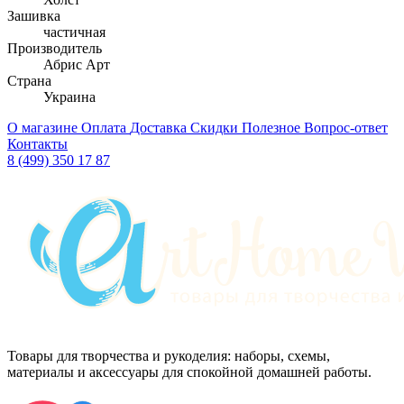
Зашивка
частичная
Производитель
Абрис Арт
Страна
Украина
О магазине
Оплата
Доставка
Скидки
Полезное
Вопрос-ответ
Контакты
8 (499) 350 17 87
Товары для творчества и рукоделия: наборы, схемы,
материалы и аксессуары для спокойной домашней работы.