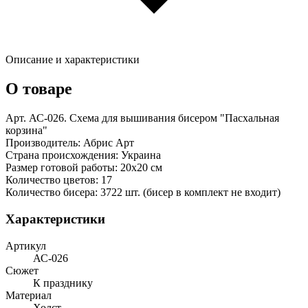
Описание и характеристики
О товаре
Арт. АС-026. Схема для вышивания бисером "Пасхальная
корзина"
Производитель: Абрис Арт
Страна происхождения: Украина
Размер готовой работы: 20х20 см
Количество цветов: 17
Количество бисера: 3722 шт. (бисер в комплект не входит)
Характеристики
Артикул
АС-026
Сюжет
К празднику
Материал
Холст