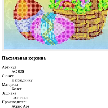
Пасхальная корзина
Артикул
АС-026
Сюжет
К празднику
Материал
Холст
Зашивка
частичная
Производитель
Абрис Арт