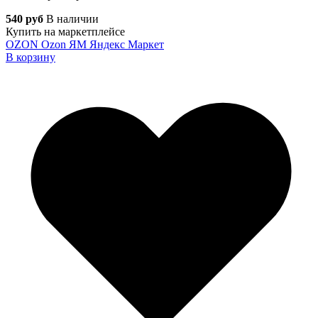
540 руб
В наличии
Купить на маркетплейсе
OZON
Ozon
ЯМ
Яндекс Маркет
В корзину