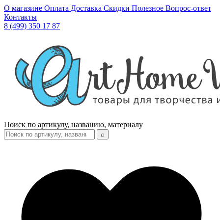
О магазине
Оплата
Доставка
Скидки
Полезное
Вопрос-ответ
Контакты
8 (499) 350 17 87
Поиск по артикулу, названию, материалу
⌕