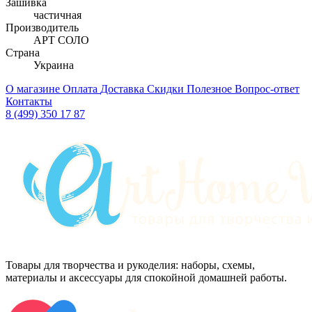
Зашивка
частичная
Производитель
АРТ СОЛО
Страна
Украина
О магазине
Оплата
Доставка
Скидки
Полезное
Вопрос-ответ
Контакты
8 (499) 350 17 87
Товары для творчества и рукоделия: наборы, схемы,
материалы и аксессуары для спокойной домашней работы.