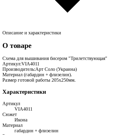
Описание и характеристики
О товаре
Схема для вышивания бисером "Трилетствующая"
Артикул:VIA4011
Производитель:Арт Соло (Украина)
Материал (габардин + флизелин).
Размер готовой работы 205х250мм.
Характеристики
Артикул
VIA4011
Сюжет
Икона
Материал
габардин + флизелин