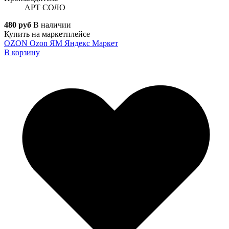
АРТ СОЛО
480 руб
В наличии
Купить на маркетплейсе
OZON
Ozon
ЯМ
Яндекс Маркет
В корзину