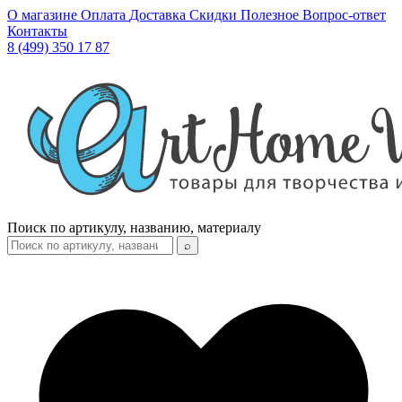
О магазине
Оплата
Доставка
Скидки
Полезное
Вопрос-ответ
Контакты
8 (499) 350 17 87
Поиск по артикулу, названию, материалу
⌕