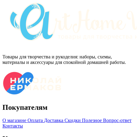
Товары для творчества и рукоделия: наборы, схемы,
материалы и аксессуары для спокойной домашней работы.
Покупателям
О магазине
Оплата
Доставка
Скидки
Полезное
Вопрос-ответ
Контакты