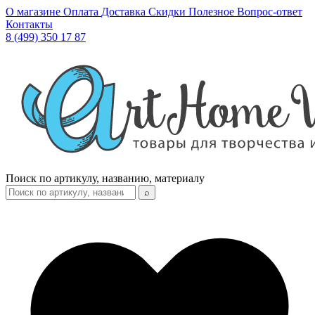
О магазине
Оплата
Доставка
Скидки
Полезное
Вопрос-ответ
Контакты
8 (499) 350 17 87
Поиск по артикулу, названию, материалу
⌕