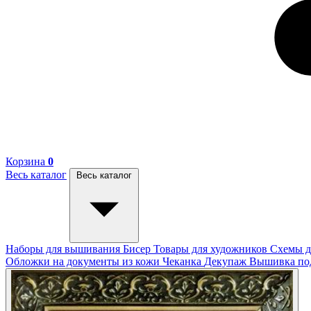
Корзина
0
Весь каталог
Весь каталог
Наборы для вышивания
Бисер
Товары для художников
Схемы д
Обложки на документы из кожи
Чеканка
Декупаж
Вышивка п