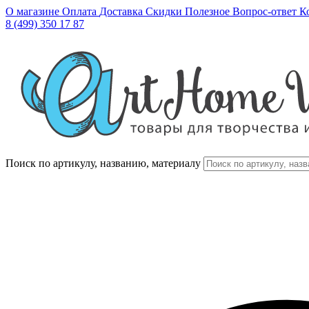
О магазине
Оплата
Доставка
Скидки
Полезное
Вопрос-ответ
К
8 (499) 350 17 87
Поиск по артикулу, названию, материалу