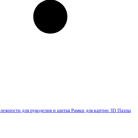
лежности для рукоделия и шитья
Рамки для картин
3D Пазлы