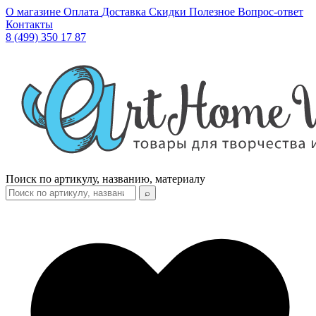
О магазине
Оплата
Доставка
Скидки
Полезное
Вопрос-ответ
Контакты
8 (499) 350 17 87
Поиск по артикулу, названию, материалу
⌕