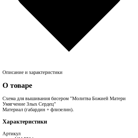
Описание и характеристики
О товаре
Схема для вышивания бисером "Молитва Божией Матери
Умягчение Злых Сердец"
Материал (габардин + флизелин).
Характеристики
Артикул