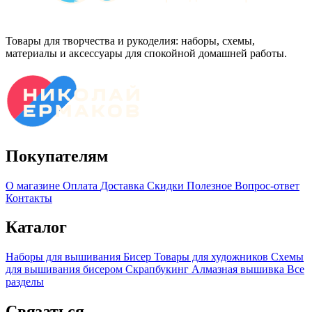
Товары для творчества и рукоделия: наборы, схемы,
материалы и аксессуары для спокойной домашней работы.
Покупателям
О магазине
Оплата
Доставка
Скидки
Полезное
Вопрос-ответ
Контакты
Каталог
Наборы для вышивания
Бисер
Товары для художников
Схемы
для вышивания бисером
Скрапбукинг
Алмазная вышивка
Все
разделы
Связаться