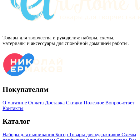
Товары для творчества и рукоделия: наборы, схемы,
материалы и аксессуары для спокойной домашней работы.
Покупателям
О магазине
Оплата
Доставка
Скидки
Полезное
Вопрос-ответ
Контакты
Каталог
Наборы для вышивания
Бисер
Товары для художников
Схемы