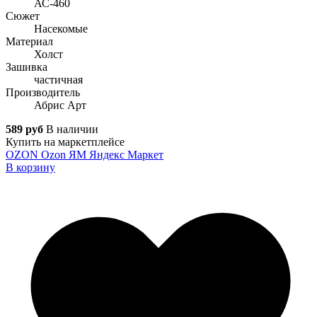
АС-460
Сюжет
Насекомые
Материал
Холст
Зашивка
частичная
Производитель
Абрис Арт
589 руб
В наличии
Купить на маркетплейсе
OZON
Ozon
ЯМ
Яндекс Маркет
В корзину