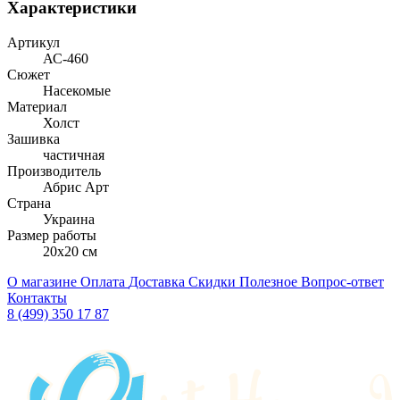
Характеристики
Артикул
АС-460
Сюжет
Насекомые
Материал
Холст
Зашивка
частичная
Производитель
Абрис Арт
Страна
Украина
Размер работы
20x20 см
О магазине
Оплата
Доставка
Скидки
Полезное
Вопрос-ответ
Контакты
8 (499) 350 17 87