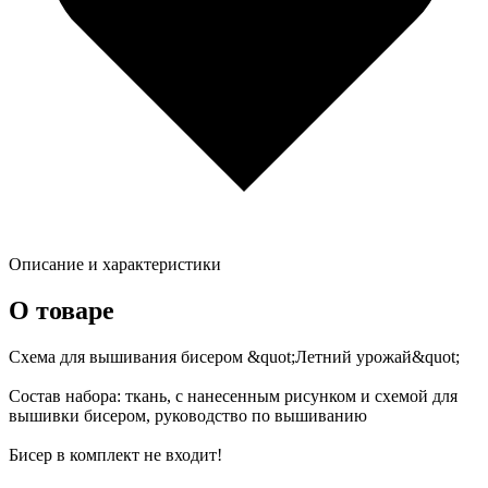
Описание и характеристики
О товаре
Схема для вышивания бисером &quot;Летний урожай&quot;
Состав набора: ткань, с нанесенным рисунком и схемой для
вышивки бисером, руководство по вышиванию
Бисер в комплект не входит!