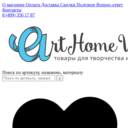
О магазине
Оплата
Доставка
Скидки
Полезное
Вопрос-ответ
Контакты
8 (499) 350 17 87
Поиск по артикулу, названию, материалу
⌕