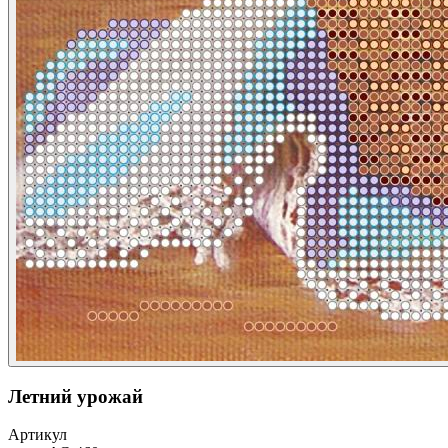
Летний урожай
Артикул