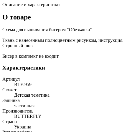
Описание и характеристики
О товаре
Схема для вышивания бисером "Обезьянка"
Ткань с нанесенным полноцветным рисунком, инструкция.
Строчный шов
Бисер в комплект не входит.
Характеристики
Артикул
ВТF-959
Сюжет
Детская тематика
Зашивка
частичная
Производитель
BUTTERFLY
Страна
Украина