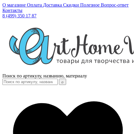
О магазине
Оплата
Доставка
Скидки
Полезное
Вопрос-ответ
Контакты
8 (499) 350 17 87
Поиск по артикулу, названию, материалу
⌕