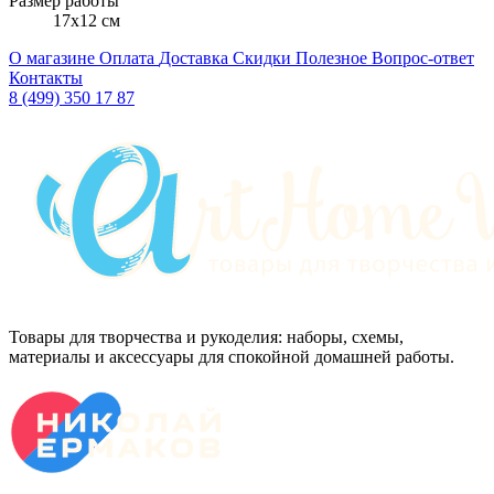
Размер работы
17x12 см
О магазине
Оплата
Доставка
Скидки
Полезное
Вопрос-ответ
Контакты
8 (499) 350 17 87
Товары для творчества и рукоделия: наборы, схемы,
материалы и аксессуары для спокойной домашней работы.