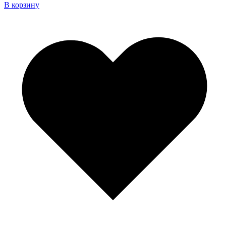
В корзину