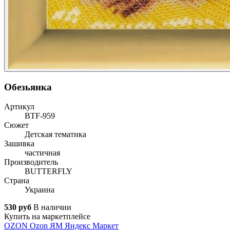
Обезьянка
Артикул
ВТF-959
Сюжет
Детская тематика
Зашивка
частичная
Производитель
BUTTERFLY
Страна
Украина
530 руб
В наличии
Купить на маркетплейсе
OZON
Ozon
ЯМ
Яндекс Маркет