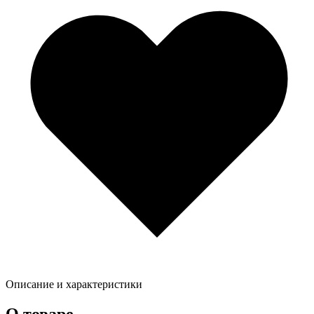
Описание и характеристики