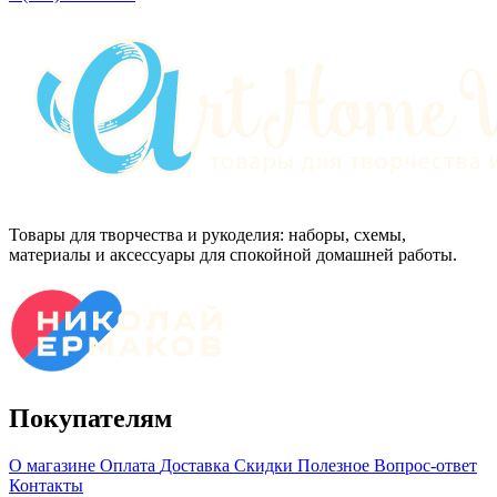
Товары для творчества и рукоделия: наборы, схемы,
материалы и аксессуары для спокойной домашней работы.
Покупателям
О магазине
Оплата
Доставка
Скидки
Полезное
Вопрос-ответ
Контакты