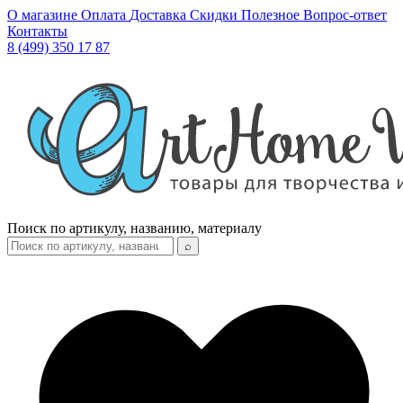
О магазине
Оплата
Доставка
Скидки
Полезное
Вопрос-ответ
Контакты
8 (499) 350 17 87
Поиск по артикулу, названию, материалу
⌕