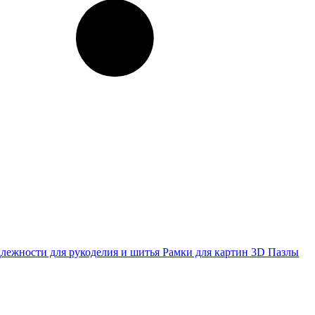
лежности для рукоделия и шитья
Рамки для картин
3D Пазлы