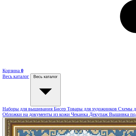
Корзина
0
Весь каталог
Весь каталог
Наборы для вышивания
Бисер
Товары для художников
Схемы д
Обложки на документы из кожи
Чеканка
Декупаж
Вышивка п