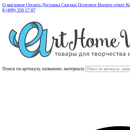
О магазине
Оплата
Доставка
Скидки
Полезное
Вопрос-ответ
К
8 (499) 350 17 87
Поиск по артикулу, названию, материалу