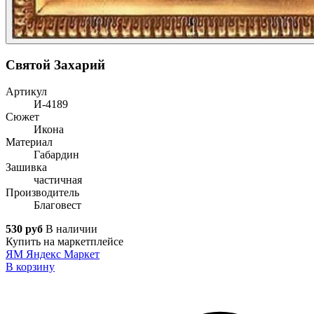
Святой Захарий
Артикул
И-4189
Сюжет
Икона
Материал
Габардин
Зашивка
частичная
Производитель
Благовест
530 руб
В наличии
Купить на маркетплейсе
ЯМ
Яндекс Маркет
В корзину