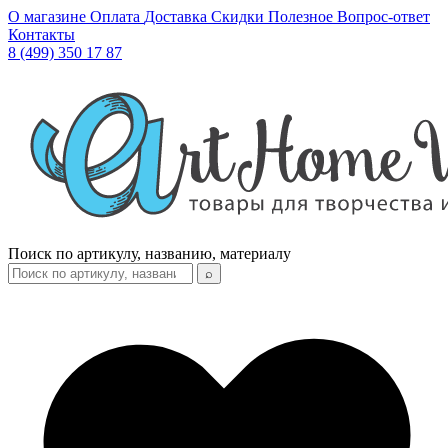
О магазине
Оплата
Доставка
Скидки
Полезное
Вопрос-ответ
Контакты
8 (499) 350 17 87
Поиск по артикулу, названию, материалу
⌕