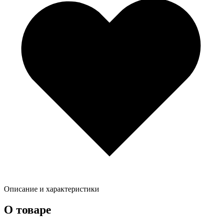
Описание и характеристики
О товаре