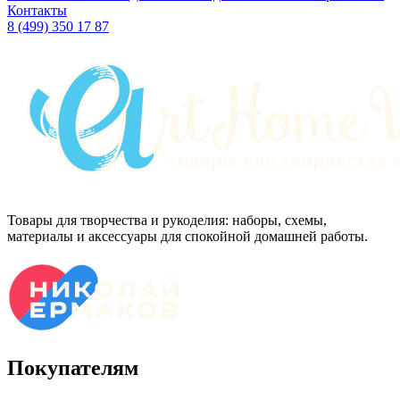
Контакты
8 (499) 350 17 87
Товары для творчества и рукоделия: наборы, схемы,
материалы и аксессуары для спокойной домашней работы.
Покупателям