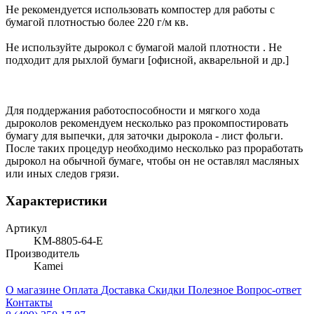
Не рекомендуется использовать компостер для работы с
бумагой плотностью более 220 г/м кв.
Не используйте дырокол с бумагой малой плотности . Не
подходит для рыхлой бумаги [офисной, акварельной и др.]
Для поддержания работоспособности и мягкого хода
дыроколов рекомендуем несколько раз прокомпостировать
бумагу для выпечки, для заточки дырокола - лист фольги.
После таких процедур необходимо несколько раз проработать
дырокол на обычной бумаге, чтобы он не оставлял масляных
или иных следов грязи.
Характеристики
Артикул
KM-8805-64-E
Производитель
Kamei
О магазине
Оплата
Доставка
Скидки
Полезное
Вопрос-ответ
Контакты