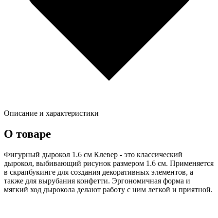
Описание и характеристики
О товаре
Фигурный дырокол 1.6 см Клевер - это классический
дырокол, выбивающий рисунок размером 1.6 см. Применяется
в скрапбукинге для создания декоративных элементов, а
также для вырубания конфетти. Эргономичная форма и
мягкий ход дырокола делают работу с ним легкой и приятной.