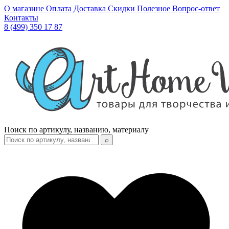
О магазине
Оплата
Доставка
Скидки
Полезное
Вопрос-ответ
Контакты
8 (499) 350 17 87
Поиск по артикулу, названию, материалу
⌕