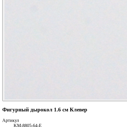
Фигурный дырокол 1.6 см Клевер
Артикул
KM-8805-64-E