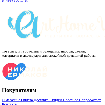
8 (499) 350 17 87
Товары для творчества и рукоделия: наборы, схемы,
материалы и аксессуары для спокойной домашней работы.
Покупателям
О магазине
Оплата
Доставка
Скидки
Полезное
Вопрос-ответ
Контакты