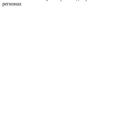
регионах