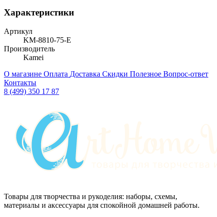
Характеристики
Артикул
KM-8810-75-E
Производитель
Kamei
О магазине
Оплата
Доставка
Скидки
Полезное
Вопрос-ответ
Контакты
8 (499) 350 17 87
Товары для творчества и рукоделия: наборы, схемы,
материалы и аксессуары для спокойной домашней работы.