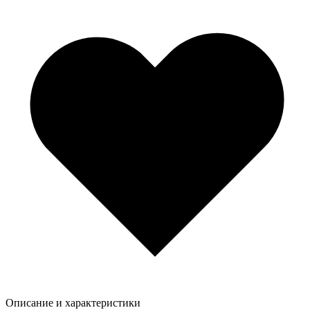
Описание и характеристики