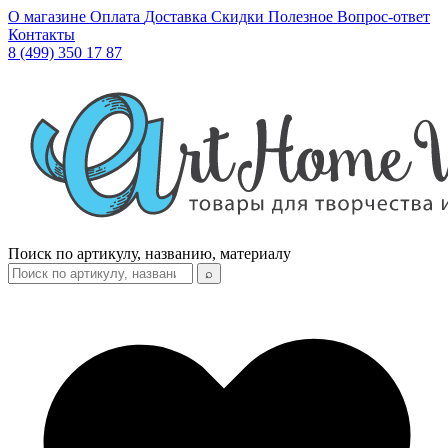
О магазине
Оплата
Доставка
Скидки
Полезное
Вопрос-ответ
Контакты
8 (499) 350 17 87
Поиск по артикулу, названию, материалу
⌕