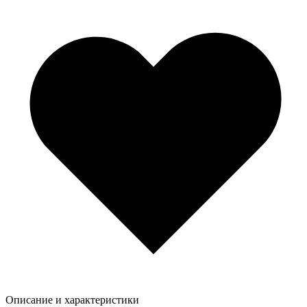
Описание и характеристики