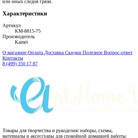
или иных следов грязи.
Характеристики
Артикул
KM-8815-75
Производитель
Kamei
О магазине
Оплата
Доставка
Скидки
Полезное
Вопрос-ответ
Контакты
8 (499) 350 17 87
Товары для творчества и рукоделия: наборы, схемы,
материалы и аксессуары для спокойной домашней работы.