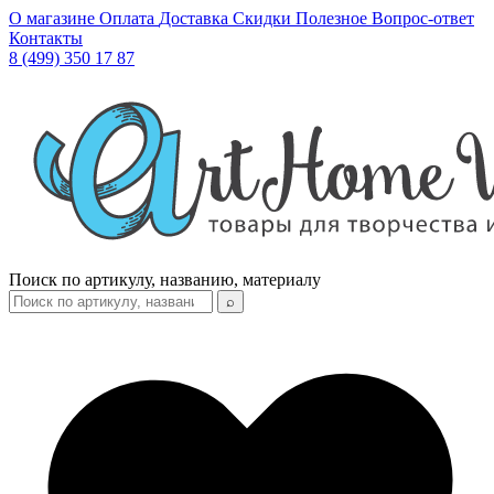
О магазине
Оплата
Доставка
Скидки
Полезное
Вопрос-ответ
Контакты
8 (499) 350 17 87
Поиск по артикулу, названию, материалу
⌕