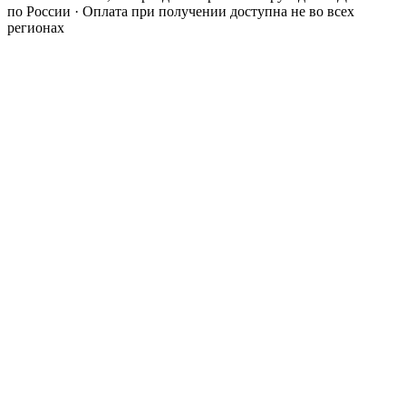
по России · Оплата при получении доступна не во всех
регионах