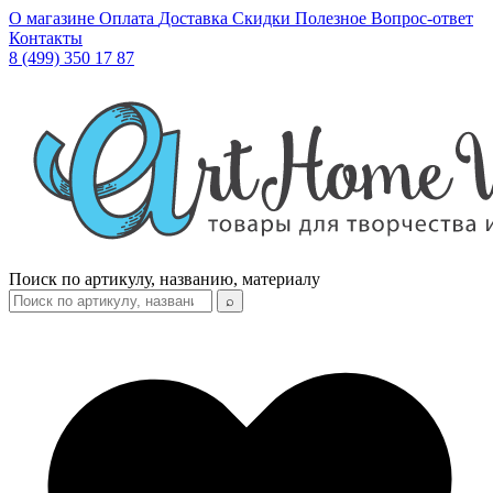
О магазине
Оплата
Доставка
Скидки
Полезное
Вопрос-ответ
Контакты
8 (499) 350 17 87
Поиск по артикулу, названию, материалу
⌕