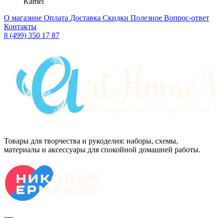
Kamei
О магазине
Оплата
Доставка
Скидки
Полезное
Вопрос-ответ
Контакты
8 (499) 350 17 87
Товары для творчества и рукоделия: наборы, схемы,
материалы и аксессуары для спокойной домашней работы.