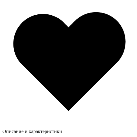
Описание и характеристики