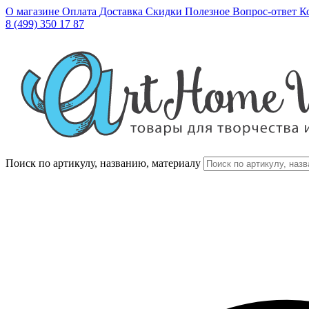
О магазине
Оплата
Доставка
Скидки
Полезное
Вопрос-ответ
К
8 (499) 350 17 87
Поиск по артикулу, названию, материалу