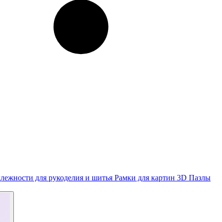
лежности для рукоделия и шитья
Рамки для картин
3D Пазлы