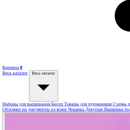
Корзина
0
Весь каталог
Весь каталог
Наборы для вышивания
Бисер
Товары для художников
Схемы д
Обложки на документы из кожи
Чеканка
Декупаж
Вышивка п