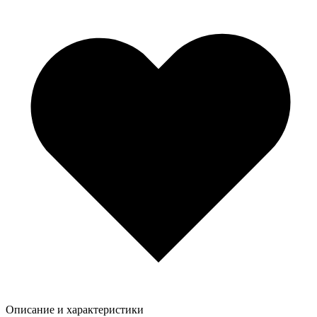
Описание и характеристики