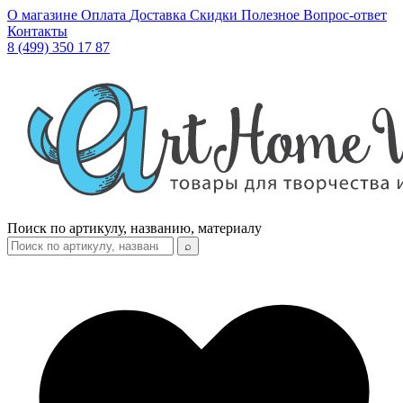
О магазине
Оплата
Доставка
Скидки
Полезное
Вопрос-ответ
Контакты
8 (499) 350 17 87
Поиск по артикулу, названию, материалу
⌕