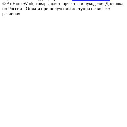
© ArtHomeWork, товары для творчества и рукоделия
Доставка
по России · Оплата при получении доступна не во всех
регионах