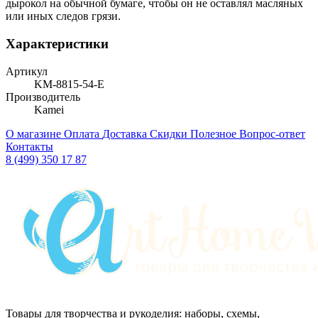
дырокол на обычной бумаге, чтобы он не оставлял масляных
или иных следов грязи.
Характеристики
Артикул
KM-8815-54-E
Производитель
Kamei
О магазине
Оплата
Доставка
Скидки
Полезное
Вопрос-ответ
Контакты
8 (499) 350 17 87
Товары для творчества и рукоделия: наборы, схемы,