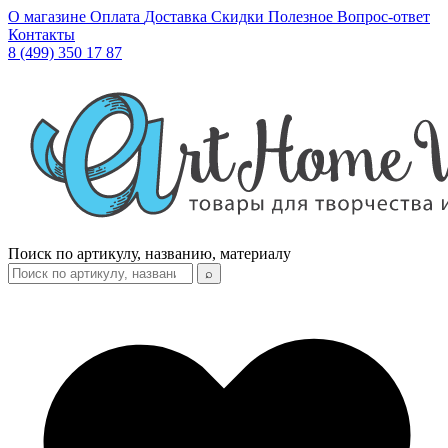
О магазине
Оплата
Доставка
Скидки
Полезное
Вопрос-ответ
Контакты
8 (499) 350 17 87
Поиск по артикулу, названию, материалу
⌕