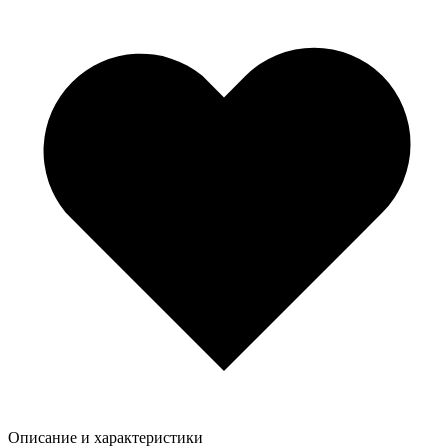
Описание и характеристики