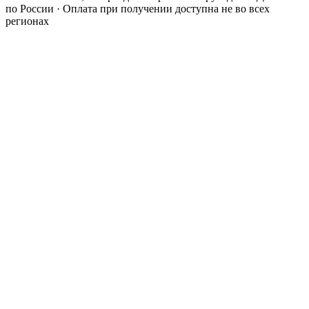
по России · Оплата при получении доступна не во всех
регионах