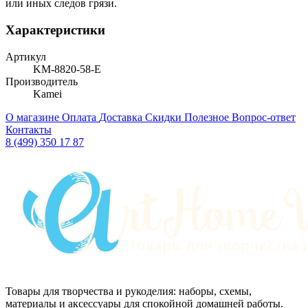
или иных следов грязи.
Характеристики
Артикул
KM-8820-58-E
Производитель
Kamei
О магазине
Оплата
Доставка
Скидки
Полезное
Вопрос-ответ
Контакты
8 (499) 350 17 87
Товары для творчества и рукоделия: наборы, схемы,
материалы и аксессуары для спокойной домашней работы.