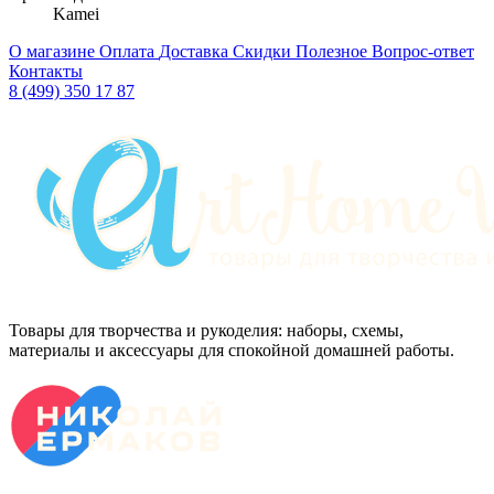
Kamei
О магазине
Оплата
Доставка
Скидки
Полезное
Вопрос-ответ
Контакты
8 (499) 350 17 87
Товары для творчества и рукоделия: наборы, схемы,
материалы и аксессуары для спокойной домашней работы.