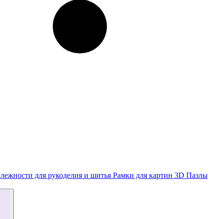
лежности для рукоделия и шитья
Рамки для картин
3D Пазлы