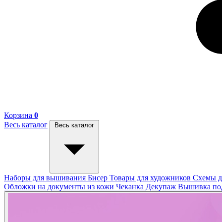
Корзина
0
Весь каталог
Весь каталог
Наборы для вышивания
Бисер
Товары для художников
Схемы д
Обложки на документы из кожи
Чеканка
Декупаж
Вышивка п