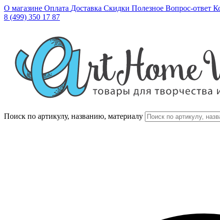
О магазине
Оплата
Доставка
Скидки
Полезное
Вопрос-ответ
К
8 (499) 350 17 87
Поиск по артикулу, названию, материалу