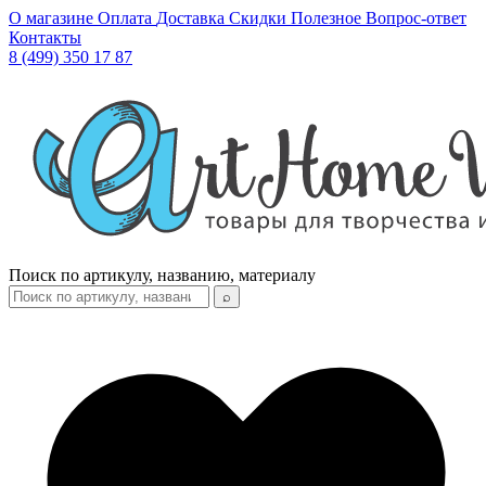
О магазине
Оплата
Доставка
Скидки
Полезное
Вопрос-ответ
Контакты
8 (499) 350 17 87
Поиск по артикулу, названию, материалу
⌕