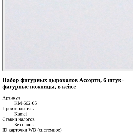
Набор фигурных дыроколов Ассорти, 6 штук+
фигурные ножницы, в кейсе
Артикул
KM-662-05
Производитель
Kamei
Ставки налогов
Без налога
ID карточки WB (системное)