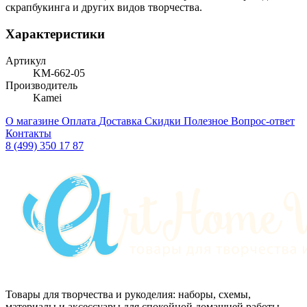
скрапбукинга и других видов творчества.
Характеристики
Артикул
KM-662-05
Производитель
Kamei
О магазине
Оплата
Доставка
Скидки
Полезное
Вопрос-ответ
Контакты
8 (499) 350 17 87
Товары для творчества и рукоделия: наборы, схемы,
материалы и аксессуары для спокойной домашней работы.