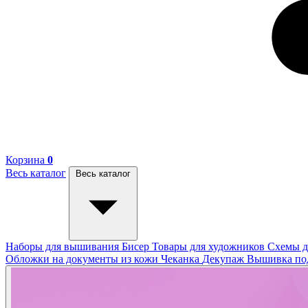
Корзина
0
Весь каталог
Весь каталог
Наборы для вышивания
Бисер
Товары для художников
Схемы д
Обложки на документы из кожи
Чеканка
Декупаж
Вышивка п