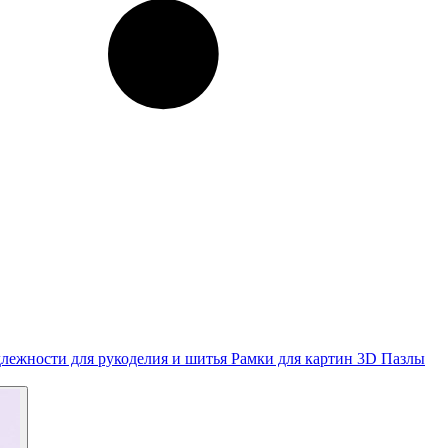
лежности для рукоделия и шитья
Рамки для картин
3D Пазлы