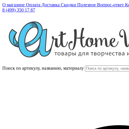
О магазине
Оплата
Доставка
Скидки
Полезное
Вопрос-ответ
К
8 (499) 350 17 87
Поиск по артикулу, названию, материалу