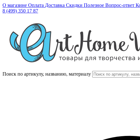
О магазине
Оплата
Доставка
Скидки
Полезное
Вопрос-ответ
К
8 (499) 350 17 87
Поиск по артикулу, названию, материалу