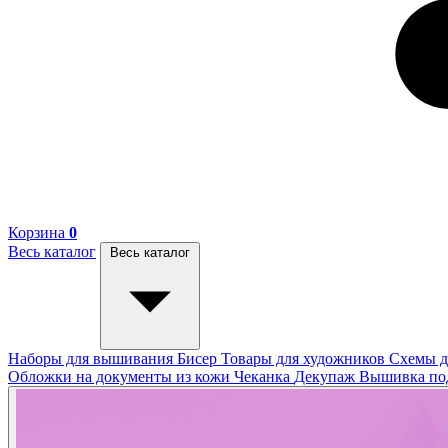
Корзина
0
Весь каталог
Весь каталог
Наборы для вышивания
Бисер
Товары для художников
Схемы д
Обложки на документы из кожи
Чеканка
Декупаж
Вышивка п