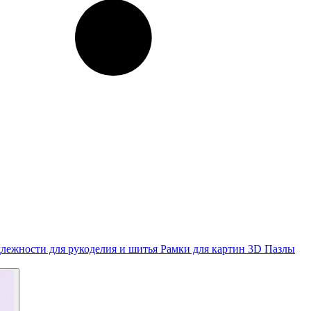
лежности для рукоделия и шитья
Рамки для картин
3D Пазлы