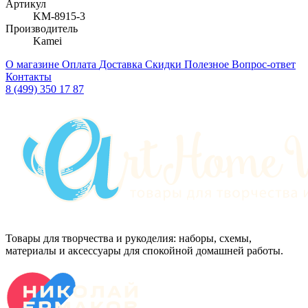
Артикул
KM-8915-3
Производитель
Kamei
О магазине
Оплата
Доставка
Скидки
Полезное
Вопрос-ответ
Контакты
8 (499) 350 17 87
Товары для творчества и рукоделия: наборы, схемы,
материалы и аксессуары для спокойной домашней работы.