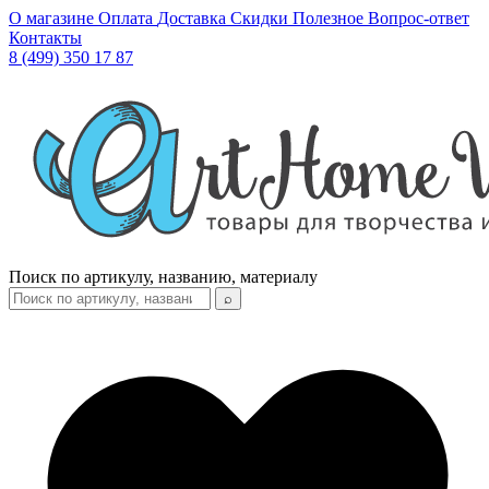
О магазине
Оплата
Доставка
Скидки
Полезное
Вопрос-ответ
Контакты
8 (499) 350 17 87
Поиск по артикулу, названию, материалу
⌕