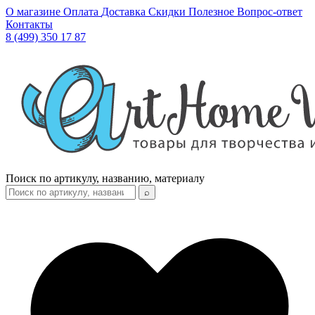
О магазине
Оплата
Доставка
Скидки
Полезное
Вопрос-ответ
Контакты
8 (499) 350 17 87
Поиск по артикулу, названию, материалу
⌕