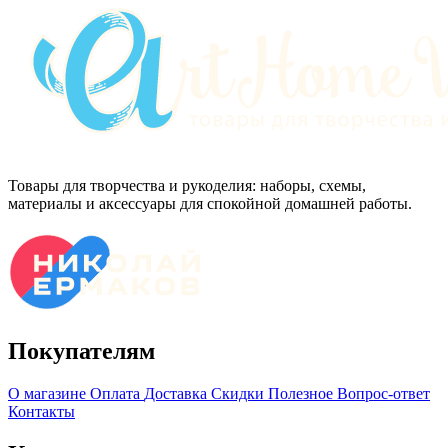
Товары для творчества и рукоделия: наборы, схемы,
материалы и аксессуары для спокойной домашней работы.
Покупателям
О магазине
Оплата
Доставка
Скидки
Полезное
Вопрос-ответ
Контакты