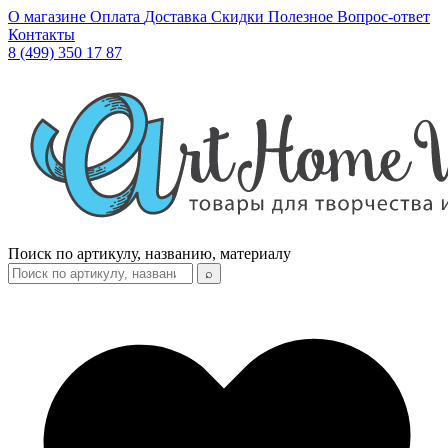
О магазине
Оплата
Доставка
Скидки
Полезное
Вопрос-ответ
Контакты
8 (499) 350 17 87
Поиск по артикулу, названию, материалу
⌕