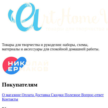
Товары для творчества и рукоделия: наборы, схемы,
материалы и аксессуары для спокойной домашней работы.
Покупателям
О магазине
Оплата
Доставка
Скидки
Полезное
Вопрос-ответ
Контакты