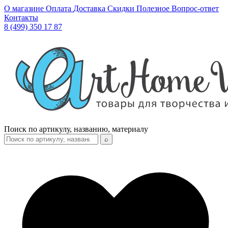
О магазине
Оплата
Доставка
Скидки
Полезное
Вопрос-ответ
Контакты
8 (499) 350 17 87
Поиск по артикулу, названию, материалу
⌕