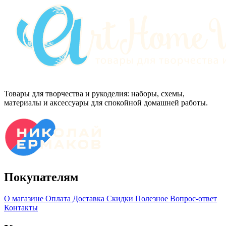
Товары для творчества и рукоделия: наборы, схемы,
материалы и аксессуары для спокойной домашней работы.
Покупателям
О магазине
Оплата
Доставка
Скидки
Полезное
Вопрос-ответ
Контакты