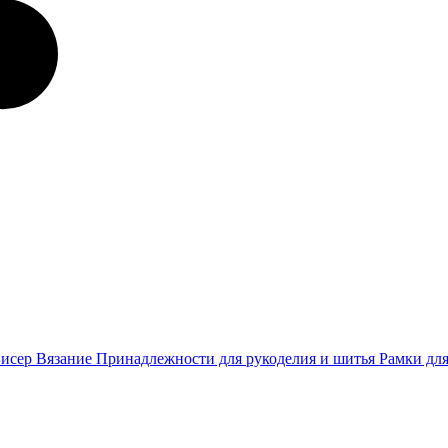
Бисер
Вязание
Принадлежности для рукоделия и шитья
Рамки для