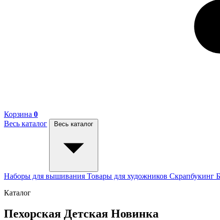
Корзина
0
Весь каталог
Весь каталог
Наборы для вышивания
Товары для художников
Скрапбукинг
Каталог
Пехорская Детская Новинка