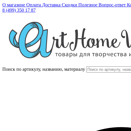
О магазине
Оплата
Доставка
Скидки
Полезное
Вопрос-ответ
К
8 (499) 350 17 87
Поиск по артикулу, названию, материалу