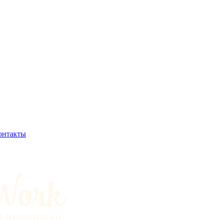
онтакты