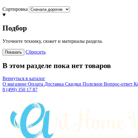
Сортировка
Подбор
Уточните технику, сюжет и материалы раздела.
Сбросить
Показать
В этом разделе пока нет товаров
Вернуться в каталог
О магазине
Оплата
Доставка
Скидки
Полезное
Вопрос-ответ
К
8 (499) 350 17 87