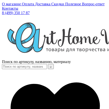
О магазине
Оплата
Доставка
Скидки
Полезное
Вопрос-ответ
Контакты
8 (499) 350 17 87
Поиск по артикулу, названию, материалу
⌕