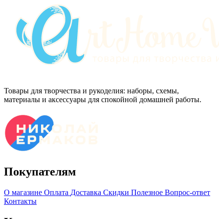
Товары для творчества и рукоделия: наборы, схемы,
материалы и аксессуары для спокойной домашней работы.
Покупателям
О магазине
Оплата
Доставка
Скидки
Полезное
Вопрос-ответ
Контакты