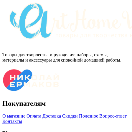
Товары для творчества и рукоделия: наборы, схемы,
материалы и аксессуары для спокойной домашней работы.
Покупателям
О магазине
Оплата
Доставка
Скидки
Полезное
Вопрос-ответ
Контакты