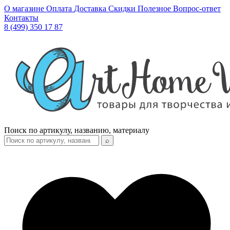
О магазине
Оплата
Доставка
Скидки
Полезное
Вопрос-ответ
Контакты
8 (499) 350 17 87
Поиск по артикулу, названию, материалу
⌕