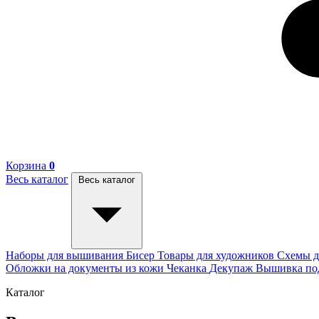
Корзина
0
Весь каталог
Весь каталог
Наборы для вышивания
Бисер
Товары для художников
Схемы д
Обложки на документы из кожи
Чеканка
Декупаж
Вышивка п
Каталог