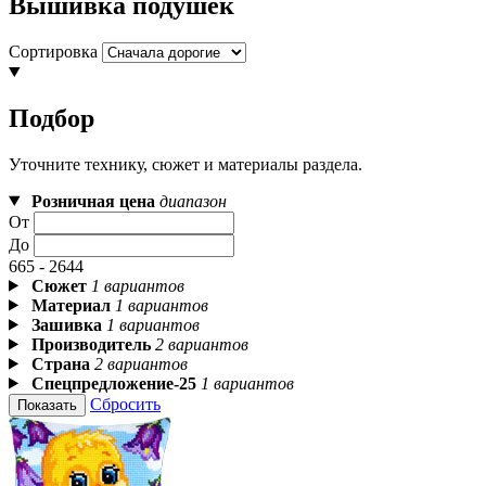
Вышивка подушек
Сортировка
Подбор
Уточните технику, сюжет и материалы раздела.
Розничная цена
диапазон
От
До
665 - 2644
Сюжет
1 вариантов
Материал
1 вариантов
Зашивка
1 вариантов
Производитель
2 вариантов
Страна
2 вариантов
Спецпредложение-25
1 вариантов
Сбросить
Показать