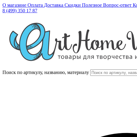
О магазине
Оплата
Доставка
Скидки
Полезное
Вопрос-ответ
К
8 (499) 350 17 87
Поиск по артикулу, названию, материалу