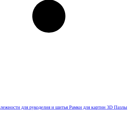
лежности для рукоделия и шитья
Рамки для картин
3D Пазлы