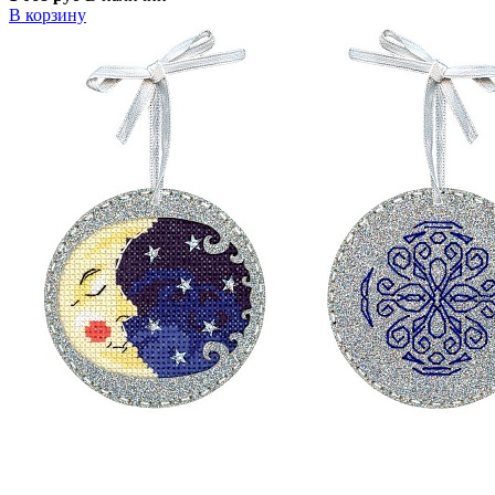
В корзину