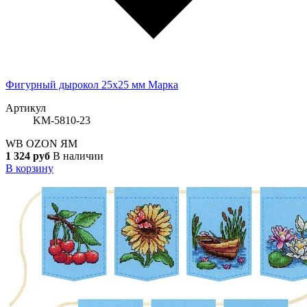
Фигурный дырокол 25х25 мм Марка
Артикул
KM-5810-23
WB
OZON
ЯМ
1 324 руб
В наличии
В корзину