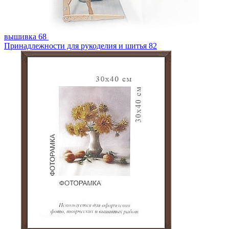
вышивка
68
Принадлежности для рукоделия и шитья
82