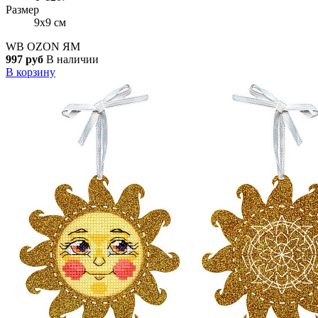
Размер
9x9 см
WB
OZON
ЯМ
997 руб
В наличии
В корзину