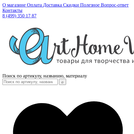
О магазине
Оплата
Доставка
Скидки
Полезное
Вопрос-ответ
Контакты
8 (499) 350 17 87
Поиск по артикулу, названию, материалу
⌕