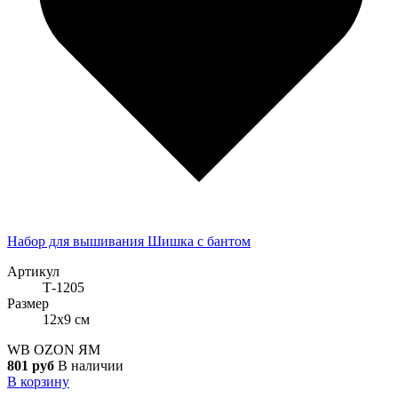
Набор для вышивания Шишка с бантом
Артикул
Т-1205
Размер
12x9 см
WB
OZON
ЯМ
801 руб
В наличии
В корзину