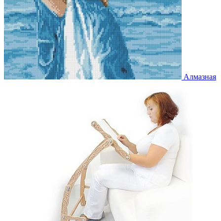
Алмазная