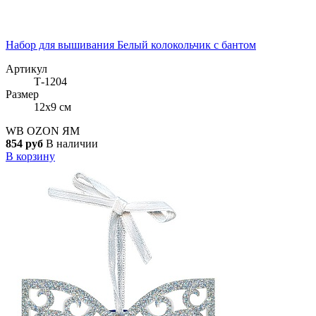
Набор для вышивания Белый колокольчик с бантом
Артикул
Т-1204
Размер
12x9 см
WB
OZON
ЯМ
854 руб
В наличии
В корзину