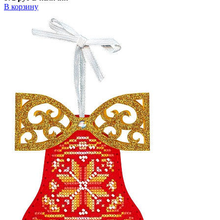
В корзину