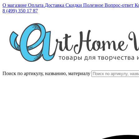
О магазине
Оплата
Доставка
Скидки
Полезное
Вопрос-ответ
К
8 (499) 350 17 87
Поиск по артикулу, названию, материалу