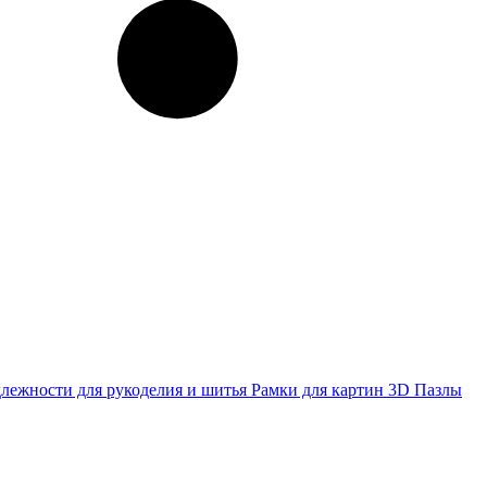
лежности для рукоделия и шитья
Рамки для картин
3D Пазлы