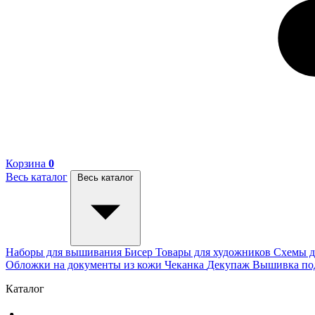
Корзина
0
Весь каталог
Весь каталог
Наборы для вышивания
Бисер
Товары для художников
Схемы д
Обложки на документы из кожи
Чеканка
Декупаж
Вышивка п
Каталог